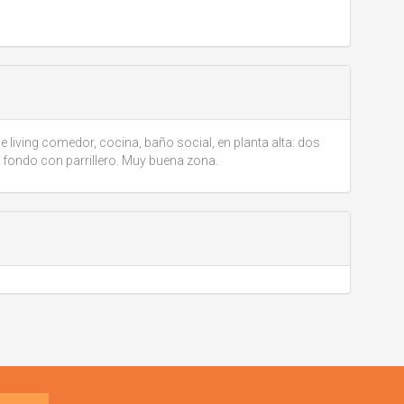
iving comedor, cocina, baño social, en planta alta: dos
fondo con parrillero. Muy buena zona.