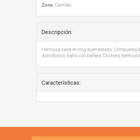
Zona:
Carmelo
Descripción:
Hermosa casa en muy buen estado. Compuesta de l
dormitorios, baño con bañera. Cochera, hermoso 
Características: