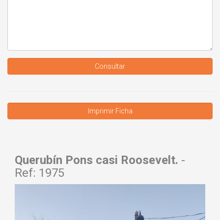
Consultar
Querubín Pons casi Roosevelt.
-
Ref: 1975