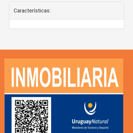
Características: