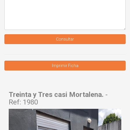
Consultar
Treinta y Tres casi Mortalena.
-
Ref: 1980