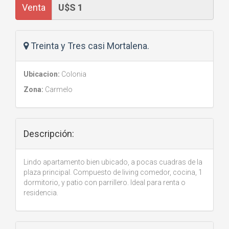
Venta
Treinta y Tres casi Mortalena.
Ubicacion:
Colonia
Zona:
Carmelo
Descripción:
Lindo apartamento bien ubicado, a pocas cuadras de la
plaza principal. Compuesto de living comedor, cocina, 1
dormitorio, y patio con parrillero. Ideal para renta o
residencia.