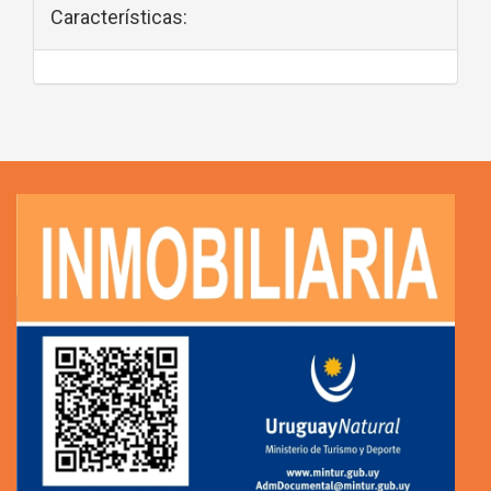
Características: