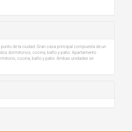
 punto de la ciudad. Gran casa principal compuesta de un
, dos dormitorios, cocina, baño y patio. Apartamento
ormitorio, cocina, baño y patio. Ambas unidades se