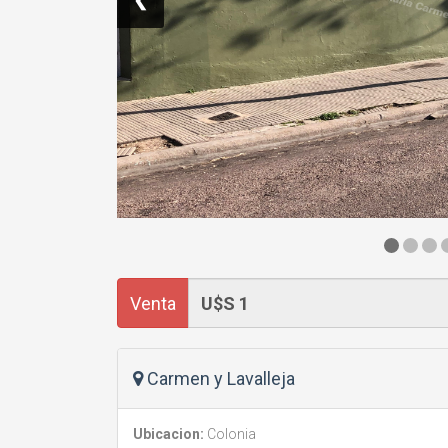
Venta
Carmen y Lavalleja
Ubicacion:
Colonia