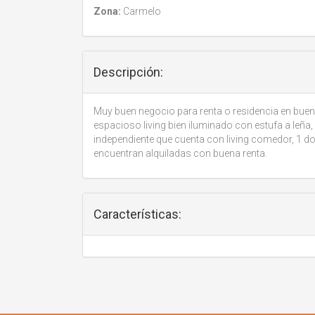
Zona:
Carmelo
Descripción:
Muy buen negocio para renta o residencia en buen
espacioso living bien iluminado con estufa a leña
independiente que cuenta con living comedor, 1 d
encuentran alquiladas con buena renta.
Características: