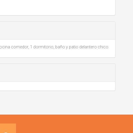
na comedor, 1 dormitorio, baño y patio delantero chico.