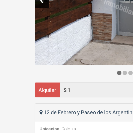
Alquiler
12 de Febrero y Paseo de los Argentin
Ubicacion:
Colonia