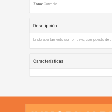
Zona:
Carmelo
Descripción:
Lindo apartamento como nuevo, compuesto de coci
Características: