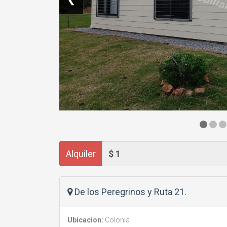
Alquiler
De los Peregrinos y Ruta 21.
Ubicacion:
Colonia