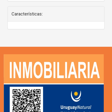
Características: