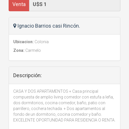
Venta
Ignacio Barrios casi Rincón.
Ubicacion:
Colonia
Zona:
Carmelo
Descripción:
CASA Y DOS APARTAMENTOS + Casa principal
compuesta de amplio living comedor con estufa a leña,
dos dormitorios, cocina comedor, baño, patio con
parrillero, cochera techada. + Dos apartamentos al
fondo de un dormitorio, cocina comedor y baño.
EXCELENTE OPORTUNIDAD PARA RESIDENCIA O RENTA.