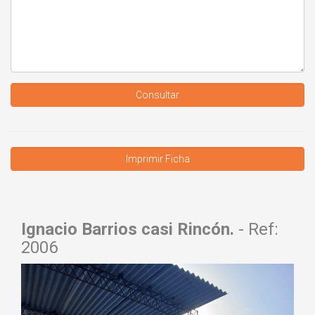
Consultar
Ignacio Barrios casi Rincón.
- Ref:
2006