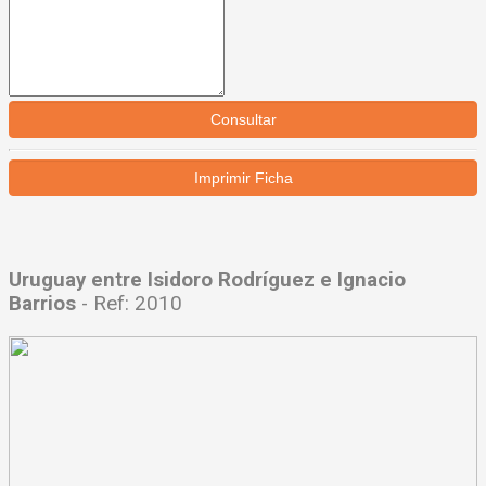
Consultar
Uruguay entre Isidoro Rodríguez e Ignacio
Barrios
- Ref: 2010