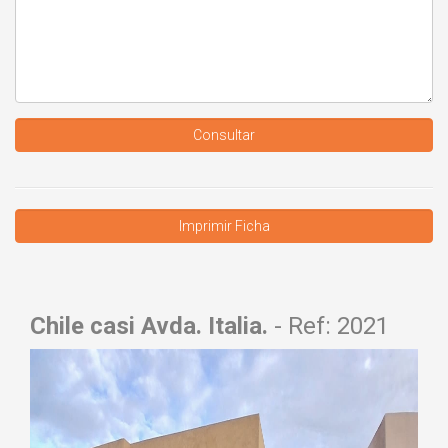
Consultar
Chile casi Avda. Italia.
- Ref: 2021