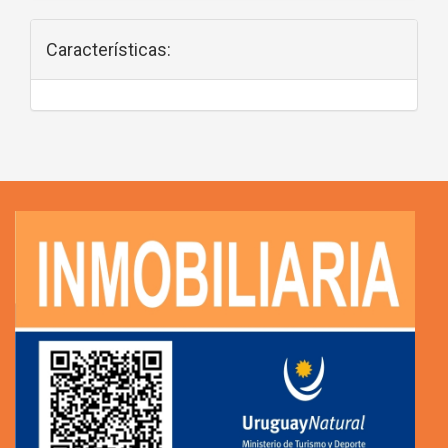
Características: